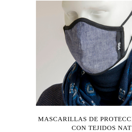
MASCARILLAS DE PROTECC
CON TEJIDOS NA