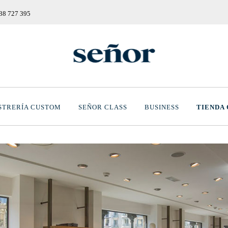
38 727 395
STRERÍA CUSTOM
SEÑOR CLASS
BUSINESS
TIENDA