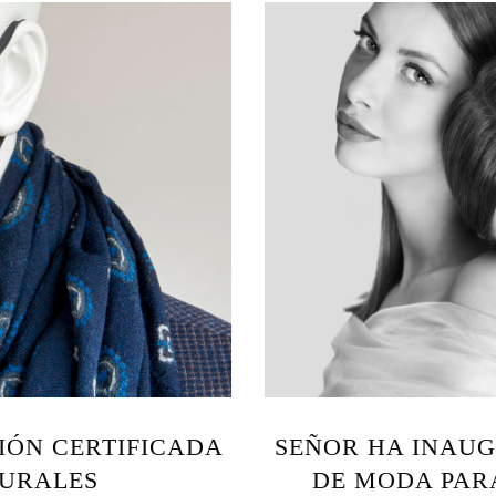
IÓN CERTIFICADA
SEÑOR HA INAU
TURALES
DE MODA PAR