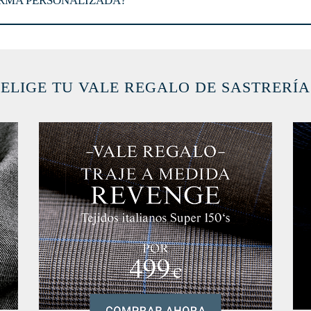
ORMA PERSONALIZADA?
ELIGE TU VALE REGALO DE SASTRERÍA