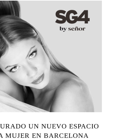
GURADO UN NUEVO ESPACIO
A MUJER EN BARCELONA