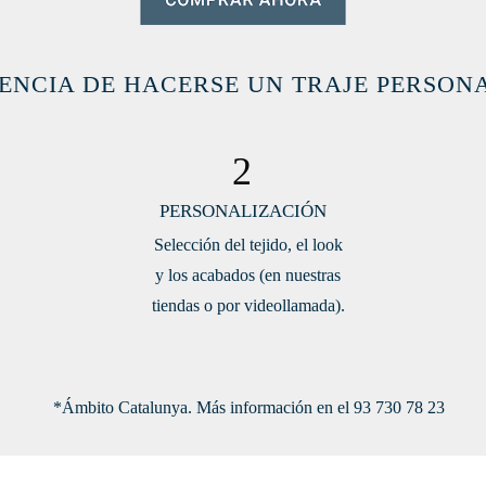
ENCIA DE HACERSE UN TRAJE PERSON
2
PERSONALIZACIÓN
Selección del tejido, el look
y los acabados (en nuestras
tiendas o por videollamada).
*Ámbito Catalunya. Más información en el 93 730 78 23