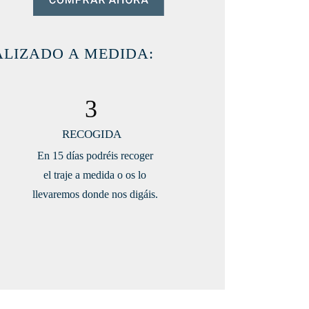
ALIZADO A MEDIDA:
3
RECOGIDA
En 15 días podréis recoger
el traje a medida o os lo
llevaremos donde nos digáis.