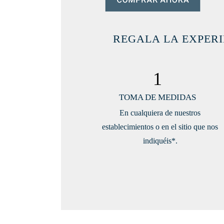
REGALA LA EXPERI
1
TOMA DE MEDIDAS
En cualquiera de nuestros
establecimientos o en el sitio que nos
indiquéis*.