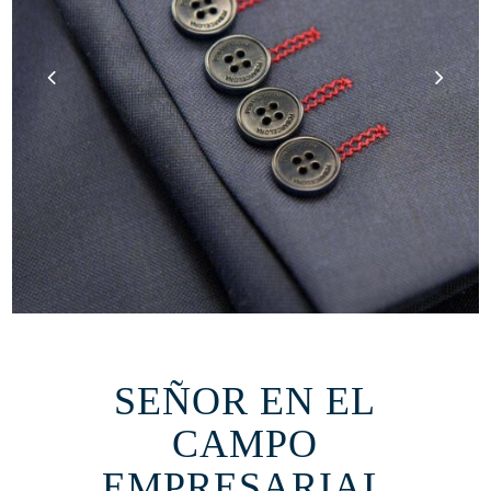
SEÑOR EN EL
CAMPO
EMPRESARIAL