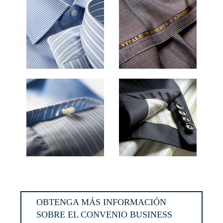
OBTENGA MÁS INFORMACIÓN
SOBRE EL CONVENIO BUSINESS