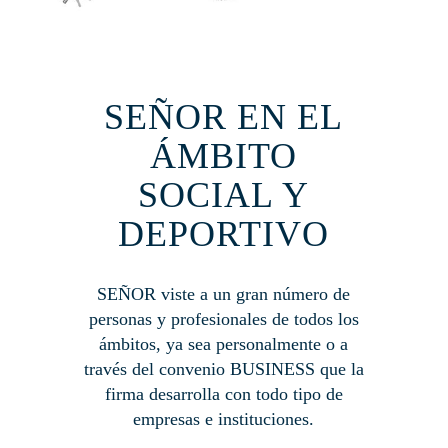
SEÑOR EN EL
ÁMBITO
SOCIAL Y
DEPORTIVO
SEÑOR viste a un gran número de
personas y profesionales de todos los
ámbitos, ya sea personalmente o a
través del convenio BUSINESS que la
firma desarrolla con todo tipo de
empresas e instituciones.