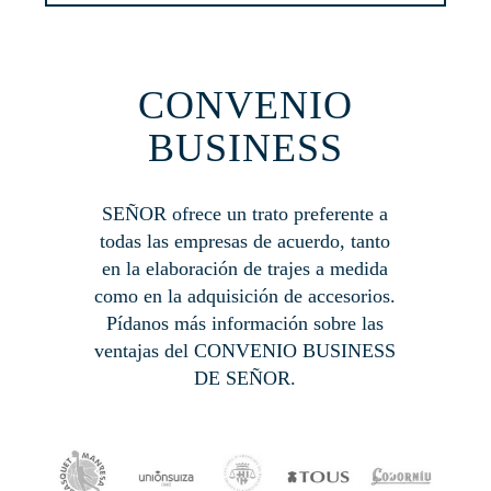
CONVENIO
BUSINESS
SEÑOR ofrece un trato preferente a
todas las empresas de acuerdo, tanto
en la elaboración de trajes a medida
como en la adquisición de accesorios.
Pídanos más información sobre las
ventajas del CONVENIO BUSINESS
DE SEÑOR.