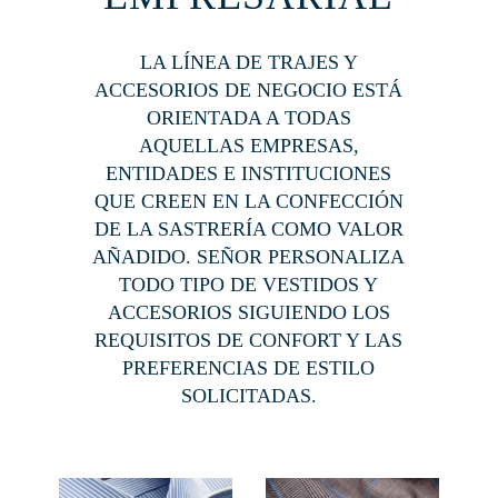
LA LÍNEA DE TRAJES Y
ACCESORIOS DE NEGOCIO ESTÁ
ORIENTADA A TODAS
AQUELLAS EMPRESAS,
ENTIDADES E INSTITUCIONES
QUE CREEN EN LA CONFECCIÓN
DE LA SASTRERÍA COMO VALOR
AÑADIDO. SEÑOR PERSONALIZA
TODO TIPO DE VESTIDOS Y
ACCESORIOS SIGUIENDO LOS
REQUISITOS DE CONFORT Y LAS
PREFERENCIAS DE ESTILO
SOLICITADAS.