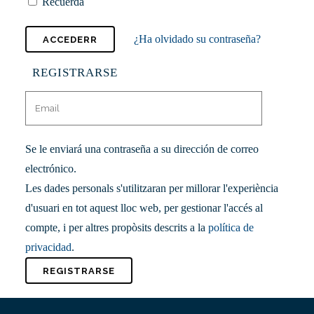
Recuerda
¿Ha olvidado su contraseña?
REGISTRARSE
Se le enviará una contraseña a su dirección de correo
electrónico.
Les dades personals s'utilitzaran per millorar l'experiència
d'usuari en tot aquest lloc web, per gestionar l'accés al
compte, i per altres propòsits descrits a la
política de
privacidad
.