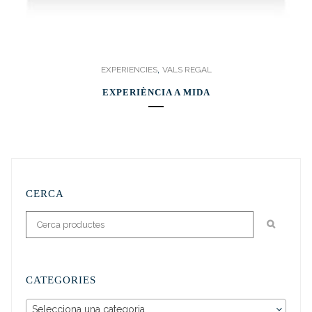
,
EXPERIENCIES
VALS REGAL
EXPERIÈNCIA A MIDA
CERCA
CATEGORIES
Selecciona una categoria